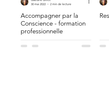
30 mai 2022
2 min de lecture
Accompagner par la
Res
Conscience - formation
professionnelle