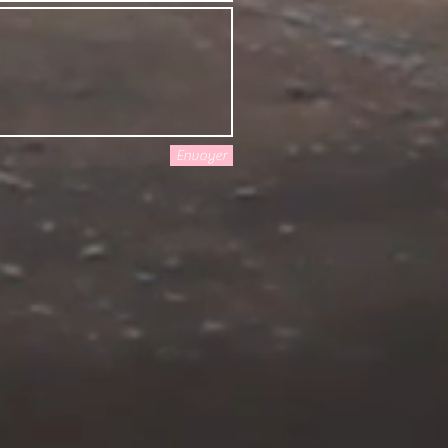
Envoyer