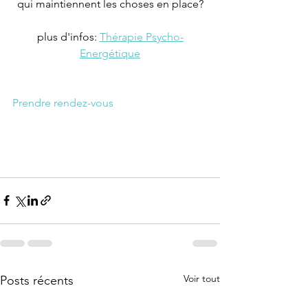
qui maintiennent les choses en place?
plus d'infos: 
Thérapie Psycho-
Energétique
Prendre rendez-vous
Voir tout
Posts récents