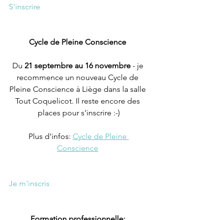
S'inscrire
Cycle de Pleine Conscience 
Du 
21 septembre au 16 novembre
 - je 
recommence un nouveau Cycle de 
Pleine Conscience à Liège dans la salle 
Tout Coquelicot. Il reste encore des 
places pour s'inscrire :-)
Plus d'infos: 
Cycle de Pleine 
Conscience
Je m'inscris
Formation professionnelle: 