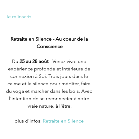
Je m'inscris
Retraite en Silence - Au coeur de la 
Conscience
Du 
25 au 28 août
 - Venez vivre une 
expérience profonde et intérieure de 
connexion à Soi. Trois jours dans le 
calme et le silence pour méditer, faire 
du yoga et marcher dans les bois. Avec 
l'intention de se reconnecter à notre 
vraie nature, à l'être.
plus d'infos: 
Retraite en Silence