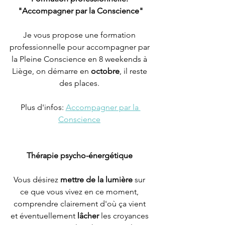
"Accompagner par la Conscience"
Je vous propose une formation 
professionnelle pour accompagner par 
la Pleine Conscience en 8 weekends à 
Liège, on démarre en 
octobre
, il reste 
des places. 
Plus d'infos: 
Accompagner par la 
Conscience
Thérapie psycho-énergétique 
Vous désirez 
mettre de la lumière
 sur 
ce que vous vivez en ce moment, 
comprendre clairement d'où ça vient 
et éventuellement 
lâcher
 les croyances 