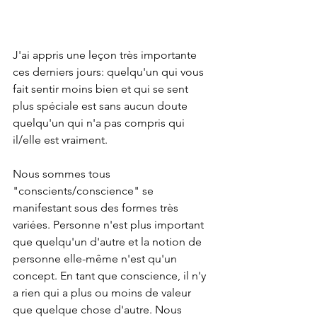
J'ai appris une leçon très importante 
ces derniers jours: quelqu'un qui vous 
fait sentir moins bien et qui se sent 
plus spéciale est sans aucun doute 
quelqu'un qui n'a pas compris qui 
il/elle est vraiment. 
Nous sommes tous 
"conscients/conscience" se 
manifestant sous des formes très 
variées. Personne n'est plus important 
que quelqu'un d'autre et la notion de 
personne elle-même n'est qu'un 
concept. En tant que conscience, il n'y 
a rien qui a plus ou moins de valeur 
que quelque chose d'autre. Nous 