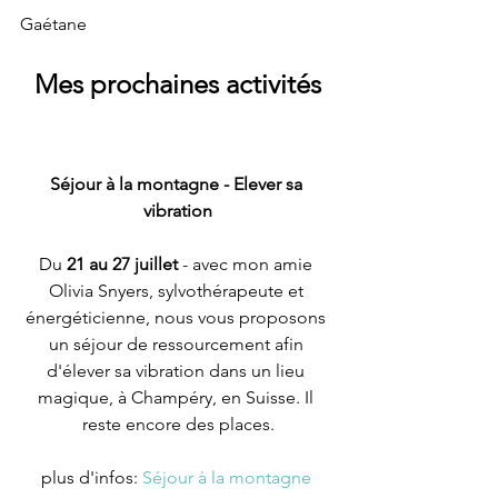
Gaétane
Mes prochaines activités
Séjour à la montagne - Elever sa 
vibration
Du 
21 au 27 juillet
 - avec mon amie 
Olivia Snyers, sylvothérapeute et 
énergéticienne, nous vous proposons 
un séjour de ressourcement afin 
d'élever sa vibration dans un lieu 
magique, à Champéry, en Suisse. Il 
reste encore des places.
plus d'infos: 
Séjour à la montagne