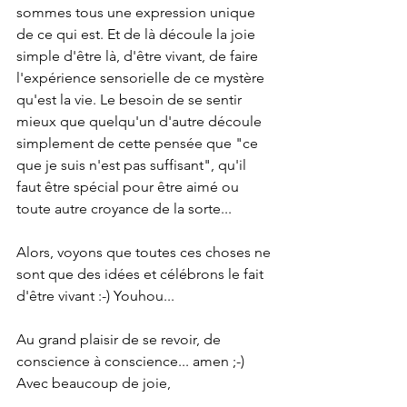
sommes tous une expression unique 
de ce qui est. Et de là découle la joie 
simple d'être là, d'être vivant, de faire 
l'expérience sensorielle de ce mystère 
qu'est la vie. Le besoin de se sentir 
mieux que quelqu'un d'autre découle 
simplement de cette pensée que "ce 
que je suis n'est pas suffisant", qu'il 
faut être spécial pour être aimé ou 
toute autre croyance de la sorte... 
Alors, voyons que toutes ces choses ne 
sont que des idées et célébrons le fait 
d'être vivant :-) Youhou...
Au grand plaisir de se revoir, de 
conscience à conscience... amen ;-) 
Avec beaucoup de joie,