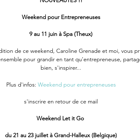
NOUVEAUTES !!
Weekend pour Entrepreneuses
9 au 11 juin à Spa (Theux)
dition de ce weekend, Caroline Grenade et moi, vous p
semble pour grandir en tant qu'entrepreneuse, partager
bien, s'inspirer...
Plus d'infos: 
Weekend pour entrepreneuses
s'inscrire en retour de ce mail
Weekend Let it Go 
du 21 au 23 juillet à Grand-Halleux (Belgique)