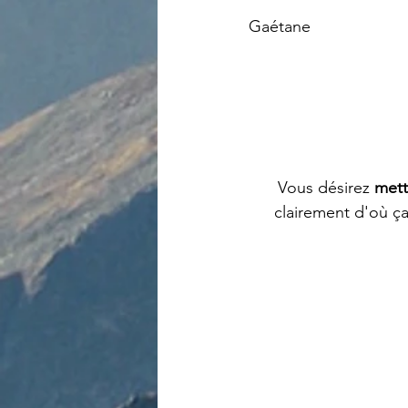
Gaétane
Vous désirez 
mett
clairement d'où ça 