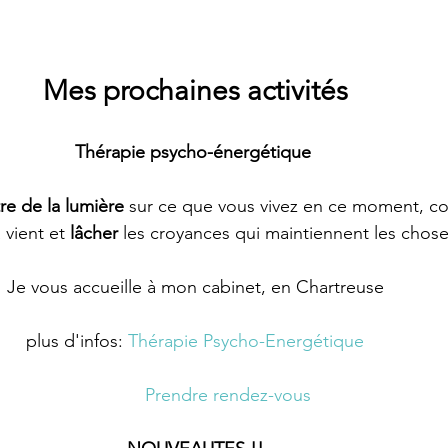
Mes prochaines activités
Thérapie psycho-énergétique 
re de la lumière
 sur ce que vous vivez en ce moment, c
vient et 
lâcher
 les croyances qui maintiennent les chos
Je vous accueille à mon cabinet, en Chartreuse
plus d'infos: 
Thérapie Psycho-Energétique
Prendre rendez-vous