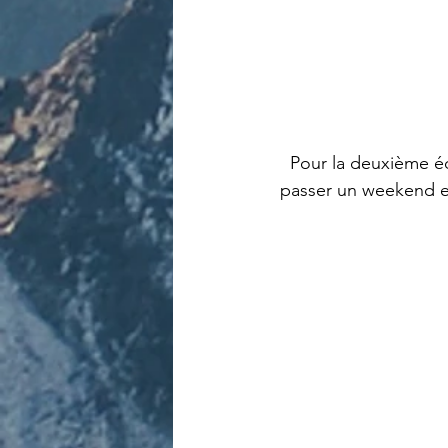
Pour la deuxième é
passer un weekend en