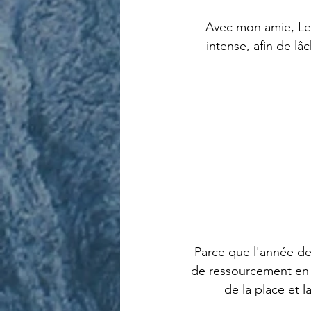
Avec mon amie, Le
intense, afin de lâ
Parce que l'année de
de ressourcement en 
de la place et 