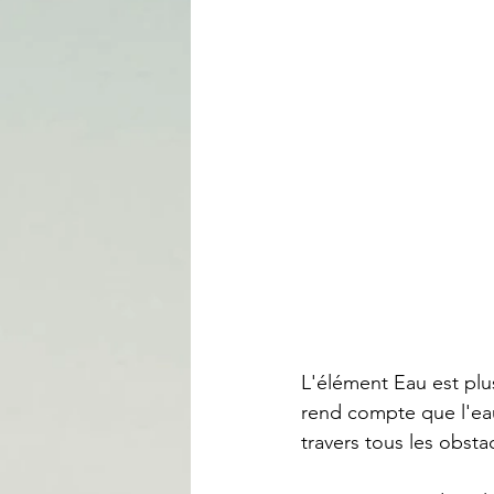
L'élément Eau est plu
rend compte que l'eau n
travers tous les obsta